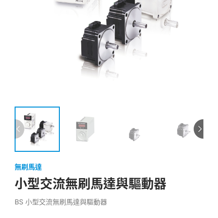
無刷馬達
小型交流無刷馬達與驅動器
BS 小型交流無刷馬達與驅動器