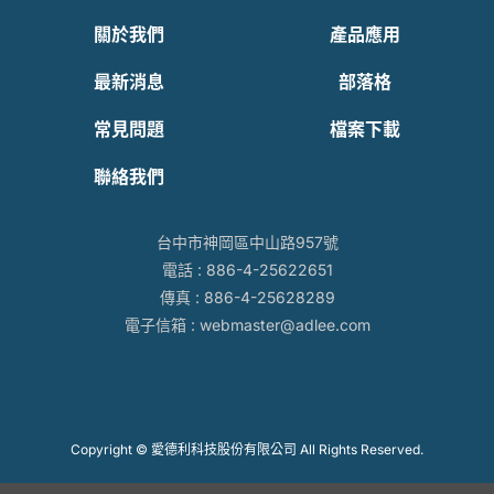
關於我們
產品應用
最新消息
部落格
常見問題
檔案下載
聯絡我們
台中市神岡區中山路957號
電話 :
886-4-25622651
傳真 : 886-4-25628289
電子信箱 :
webmaster@adlee.com
Copyright © 愛德利科技股份有限公司 All Rights Reserved.