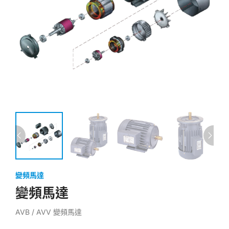
變頻馬達
變頻馬達
AVB / AVV 變頻馬達